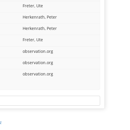
Freter, Ute
Herkenrath, Peter
Herkenrath, Peter
Freter, Ute
observation.org
observation.org
observation.org
z