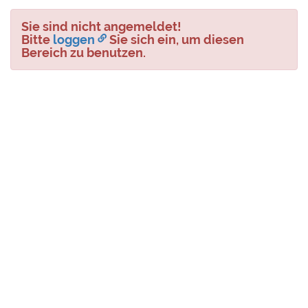
Sie sind nicht angemeldet!
Bitte
loggen
Sie sich ein, um diesen
Bereich zu benutzen.