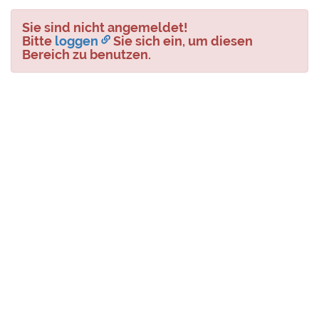
Sie sind nicht angemeldet!
Bitte
loggen
Sie sich ein, um diesen
Bereich zu benutzen.