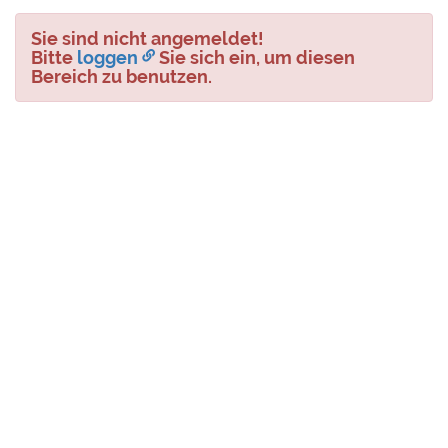
Sie sind nicht angemeldet!
Bitte
loggen
Sie sich ein, um diesen
Bereich zu benutzen.