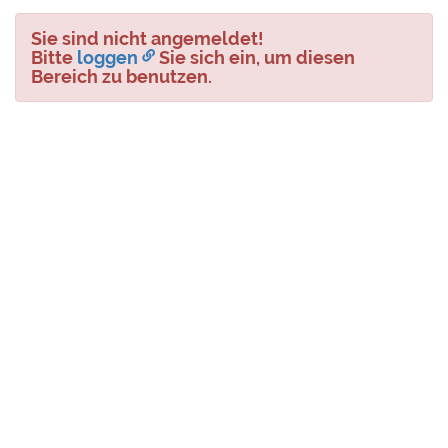
Sie sind nicht angemeldet!
Bitte
loggen
Sie sich ein, um diesen
Bereich zu benutzen.