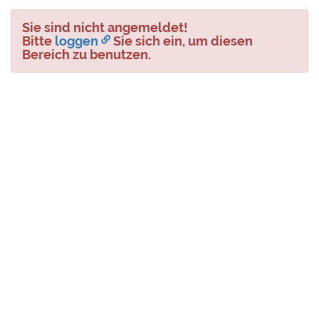
Sie sind nicht angemeldet!
Bitte
loggen
Sie sich ein, um diesen
Bereich zu benutzen.