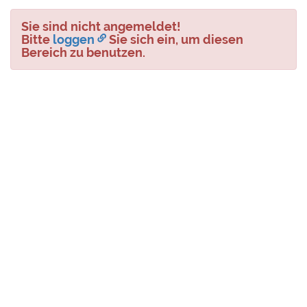
Sie sind nicht angemeldet!
Bitte
loggen
Sie sich ein, um diesen
Bereich zu benutzen.