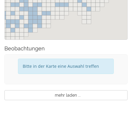
Beobachtungen
Bitte in der Karte eine Auswahl treffen
mehr laden ...