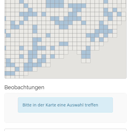
Beobachtungen
Bitte in der Karte eine Auswahl treffen