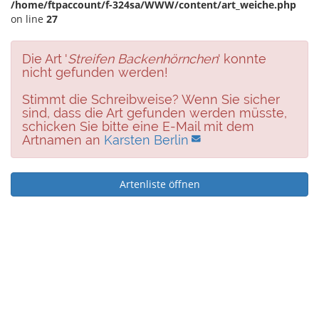
/home/ftpaccount/f-324sa/WWW/content/art_weiche.php
on line
27
Die Art '
Streifen Backenhörnchen
' konnte
nicht gefunden werden!
Stimmt die Schreibweise? Wenn Sie sicher
sind, dass die Art gefunden werden müsste,
schicken Sie bitte eine E-Mail mit dem
Artnamen an
Karsten Berlin
Artenliste öffnen