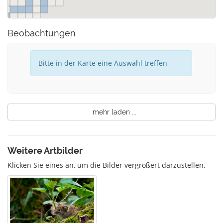
Beobachtungen
Bitte in der Karte eine Auswahl treffen
mehr laden ...
Weitere Artbilder
Klicken Sie eines an, um die Bilder vergrößert darzustellen.