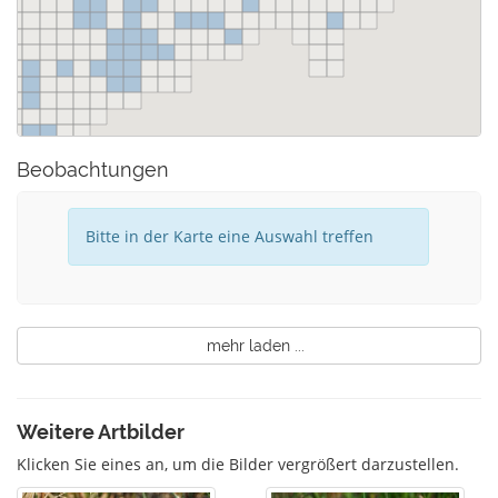
Beobachtungen
Bitte in der Karte eine Auswahl treffen
mehr laden ...
Weitere Artbilder
Klicken Sie eines an, um die Bilder vergrößert darzustellen.