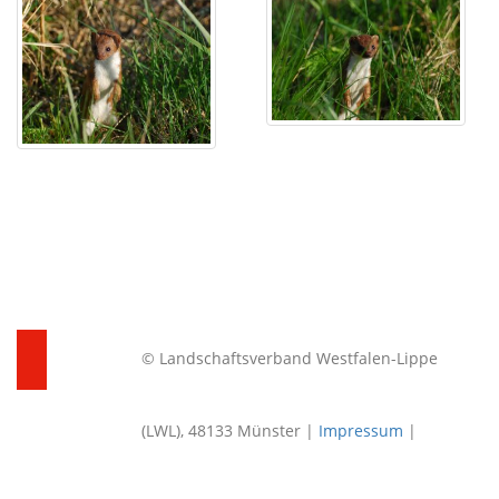
© Landschaftsverband Westfalen-Lippe
(LWL), 48133 Münster |
Impressum
|