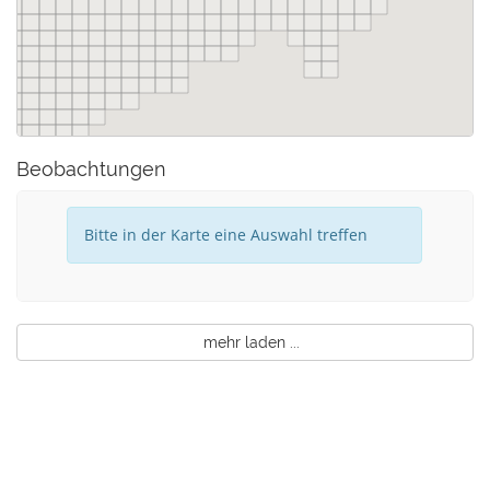
Beobachtungen
Bitte in der Karte eine Auswahl treffen
mehr laden ...