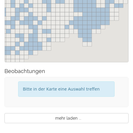
Beobachtungen
Bitte in der Karte eine Auswahl treffen
mehr laden ...