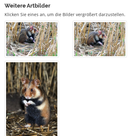
Weitere Artbilder
Klicken Sie eines an, um die Bilder vergrößert darzustellen.