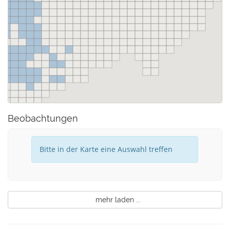
Beobachtungen
Bitte in der Karte eine Auswahl treffen
mehr laden ...