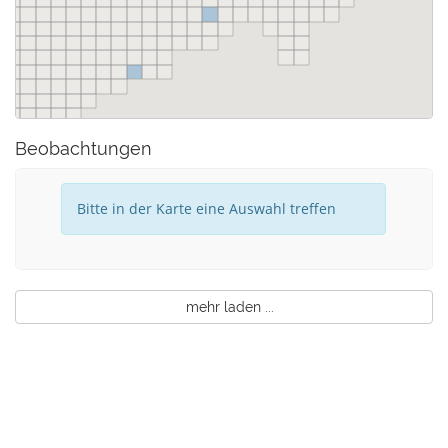
Beobachtungen
Bitte in der Karte eine Auswahl treffen
mehr laden ...