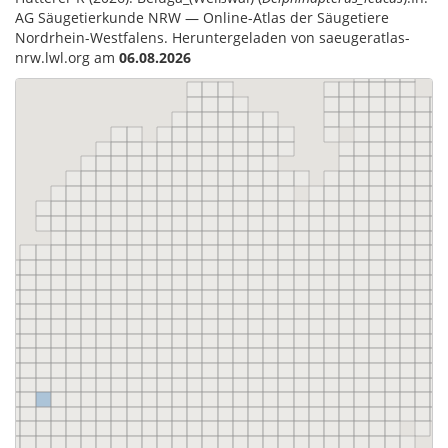
AG Säugetierkunde NRW — Online-Atlas der Säugetiere
Nordrhein-Westfalens. Heruntergeladen von saeugeratlas-
nrw.lwl.org am
06.08.2026